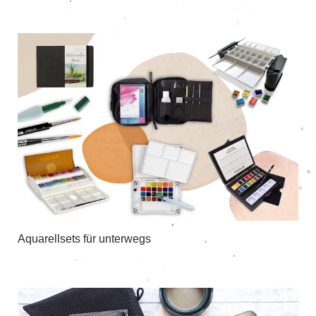
Aquarellsets für unterwegs