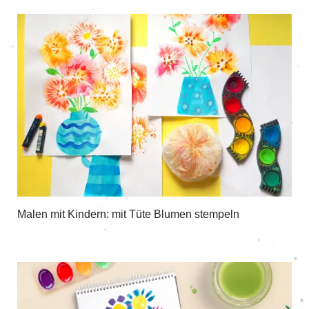
Malen mit Kindern: mit Tüte Blumen stempeln