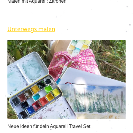
Malen mit Aquarell: Zitronen
Unterwegs malen
Neue Ideen für dein Aquarell Travel Set