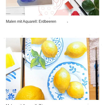
Malen mit Aquarell: Erdbeeren