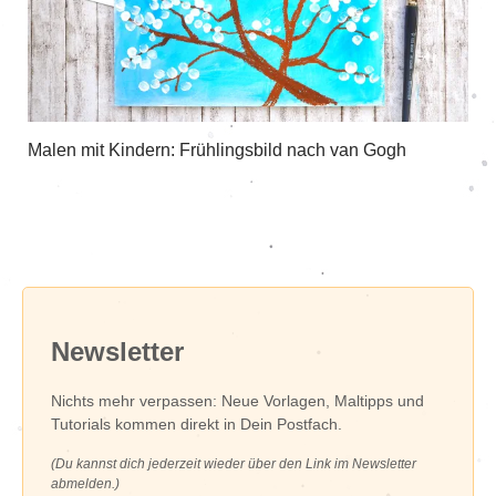
Malen mit Kindern: Frühlingsbild nach van Gogh