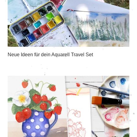
Neue Ideen für dein Aquarell Travel Set