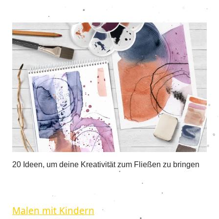
20 Ideen, um deine Kreativität zum Fließen zu bringen
Malen mit Kindern