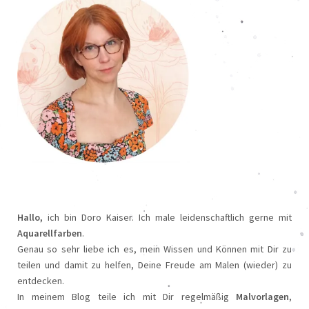
Hallo,
ich bin Doro Kaiser. Ich male leidenschaftlich gerne mit
Aquarellfarben
.
Genau so sehr liebe ich es, mein Wissen und Können mit Dir zu
teilen und damit zu helfen, Deine Freude am Malen (wieder) zu
entdecken.
In meinem Blog teile ich mit Dir regelmäßig
Malvorlagen
,