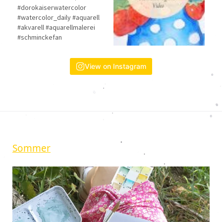
View on Instagram
Sommer