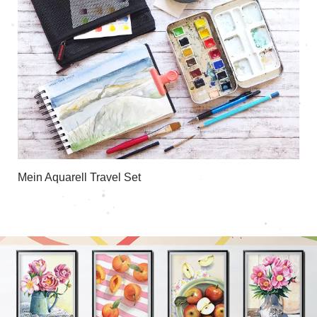
Mein Aquarell Travel Set