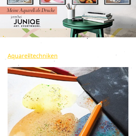
Aquarelltechniken