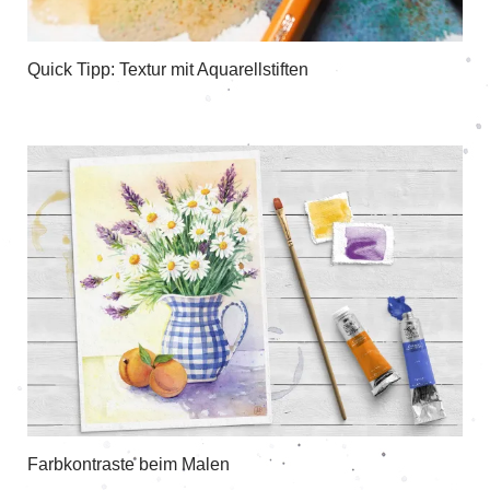
Quick Tipp: Textur mit Aquarellstiften
Farbkontraste beim Malen