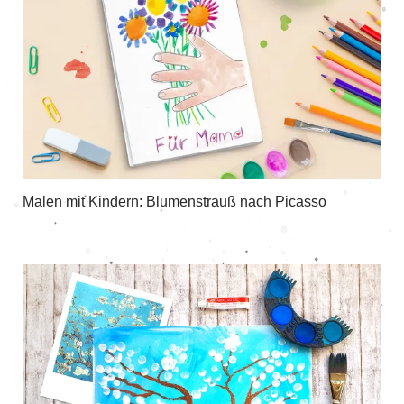
Malen mit Kindern: Blumenstrauß nach Picasso